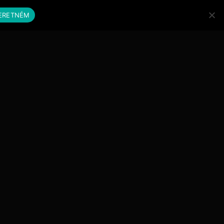
Magyar
ERETNÉM
English