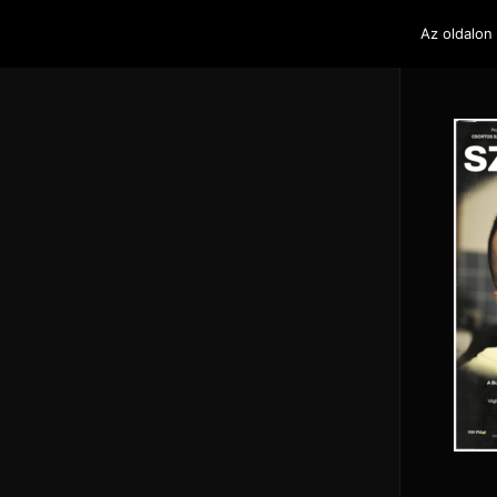
SZ
Az oldalon