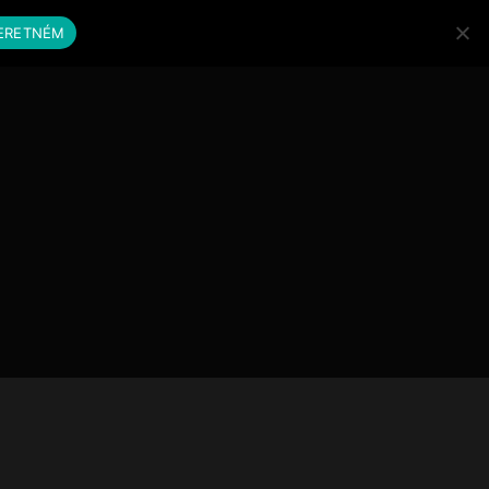
Magyar
ERETNÉM
English